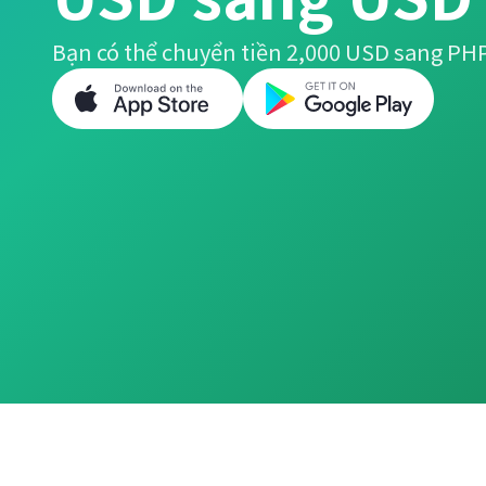
Bạn có thể chuyển tiền 2,000 USD sang PH