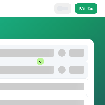
Bắt đầu