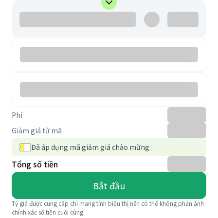
Phí
Giảm giá từ mã
Đã áp dụng mã giảm giá chào mừng
Tổng số tiền
Bắt đầu
Tỷ giá được cung cấp chỉ mang tính biểu thị nên có thể không phản ánh
chính xác số tiền cuối cùng.