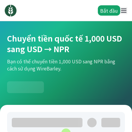
Bắt đầu
Chuyển tiền quốc tế 1,000 USD
sang USD → NPR
Bạn có thể chuyển tiền 1,000 USD sang NPR bằng
cách sử dụng WireBarley.