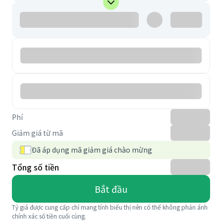
Phí
Giảm giá từ mã
Đã áp dụng mã giảm giá chào mừng
Tổng số tiền
Bắt đầu
Tỷ giá được cung cấp chỉ mang tính biểu thị nên có thể không phản ánh
chính xác số tiền cuối cùng.