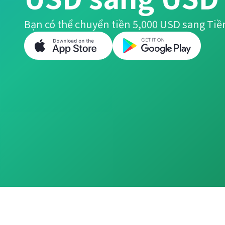
Bạn có thể chuyển tiền 5,000 USD sang Tiề