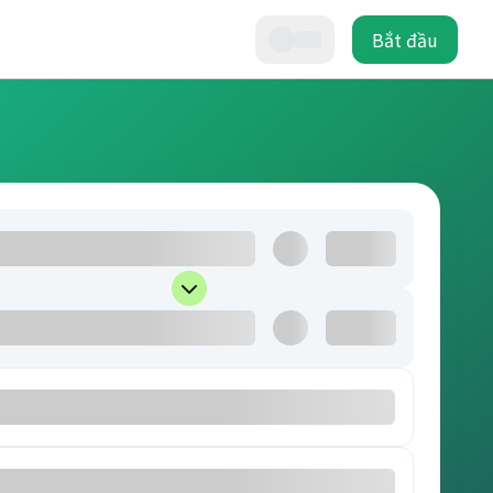
Bắt đầu