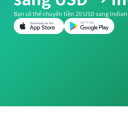
Bạn có thể chuyển tiền 20 USD sang Indian