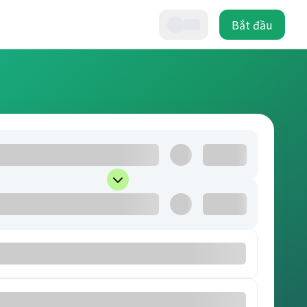
Bắt đầu