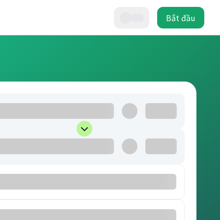
Bắt đầu