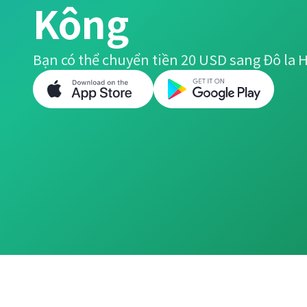
Kông
Bạn có thể chuyển tiền 20 USD sang Đô la 