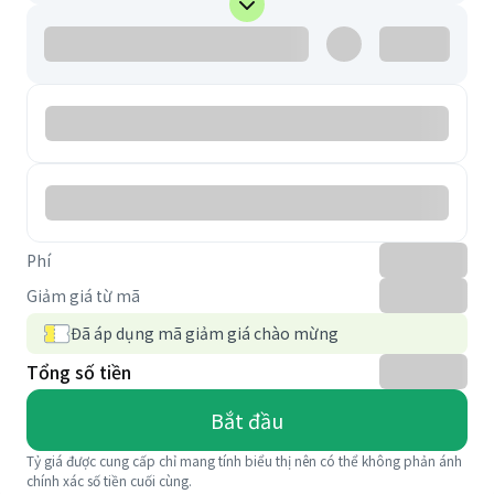
Phí
Giảm giá từ mã
Đã áp dụng mã giảm giá chào mừng
Tổng số tiền
Bắt đầu
Tỷ giá được cung cấp chỉ mang tính biểu thị nên có thể không phản ánh
chính xác số tiền cuối cùng.