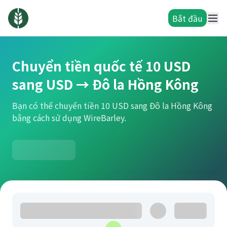
Bắt đầu
Chuyển tiền quốc tế 10 USD
sang USD → Đô la Hồng Kông
Bạn có thể chuyển tiền 10 USD sang Đô la Hồng Kông
bằng cách sử dụng WireBarley.