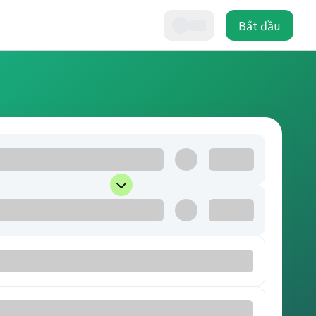
Bắt đầu