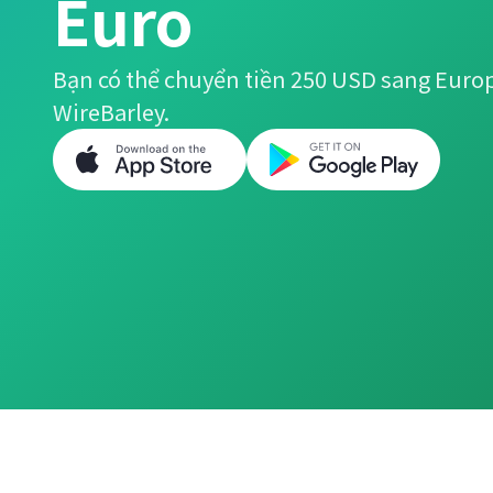
Euro
Bạn có thể chuyển tiền 250 USD sang Euro
WireBarley.