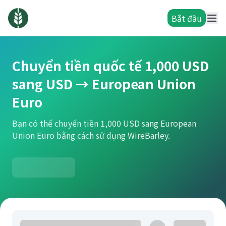
Bắt đầu
Chuyển tiền quốc tế 1,000 USD
sang USD → European Union
Euro
Bạn có thể chuyển tiền 1,000 USD sang European
Union Euro bằng cách sử dụng WireBarley.