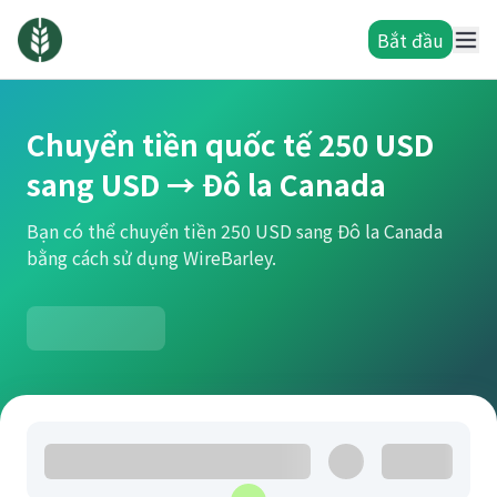
Bắt đầu
Chuyển tiền quốc tế 250 USD
sang USD → Đô la Canada
Bạn có thể chuyển tiền 250 USD sang Đô la Canada
bằng cách sử dụng WireBarley.