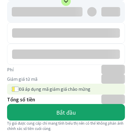
Phí
Giảm giá từ mã
Đã áp dụng mã giảm giá chào mừng
Tổng số tiền
Bắt đầu
Tỷ giá được cung cấp chỉ mang tính biểu thị nên có thể không phản ánh
chính xác số tiền cuối cùng.