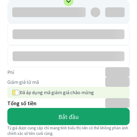
Phí
Giảm giá từ mã
Đã áp dụng mã giảm giá chào mừng
Tổng số tiền
Bắt đầu
Tỷ giá được cung cấp chỉ mang tính biểu thị nên có thể không phản ánh
chính xác số tiền cuối cùng.