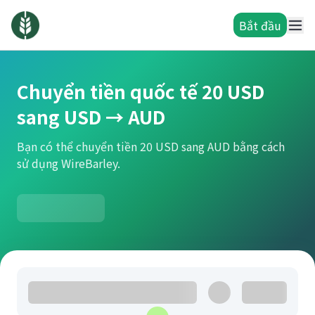
Bắt đầu
Chuyển tiền quốc tế 20 USD
sang USD → AUD
Bạn có thể chuyển tiền 20 USD sang AUD bằng cách
sử dụng WireBarley.