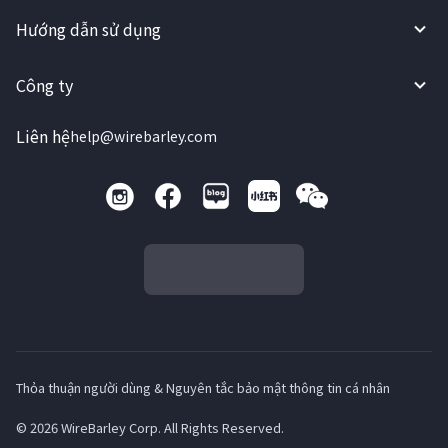
Hướng dẫn sử dụng
Công ty
Liên hệ
help@wirebarley.com
Thỏa thuận người dùng & Nguyên tắc bảo mật thông tin cá nhân
© 2026 WireBarley Corp. All Rights Reserved.