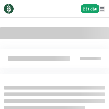
Bắt đầu