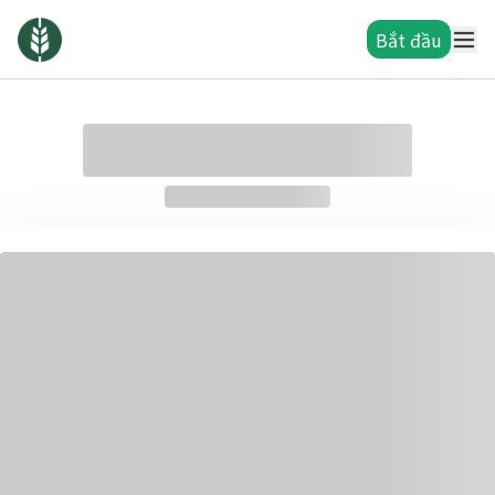
Bắt đầu