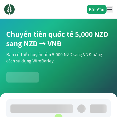
Bắt đầu
Chuyển tiền quốc tế 5,000 NZD
sang NZD → VNĐ
Bạn có thể chuyển tiền 5,000 NZD sang VNĐ bằng
cách sử dụng WireBarley.