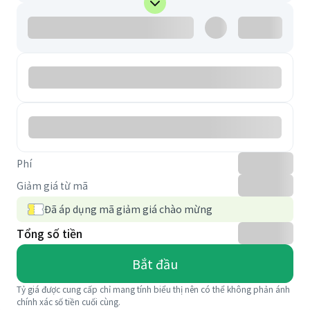
Phí
Giảm giá từ mã
Đã áp dụng mã giảm giá chào mừng
Tổng số tiền
Bắt đầu
Tỷ giá được cung cấp chỉ mang tính biểu thị nên có thể không phản ánh
chính xác số tiền cuối cùng.