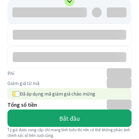
Phí
Giảm giá từ mã
Đã áp dụng mã giảm giá chào mừng
Tổng số tiền
Bắt đầu
Tỷ giá được cung cấp chỉ mang tính biểu thị nên có thể không phản ánh
chính xác số tiền cuối cùng.