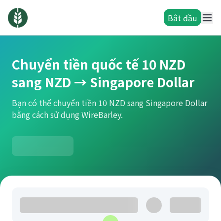
Bắt đầu
Chuyển tiền quốc tế 10 NZD
sang NZD → Singapore Dollar
Bạn có thể chuyển tiền 10 NZD sang Singapore Dollar
bằng cách sử dụng WireBarley.