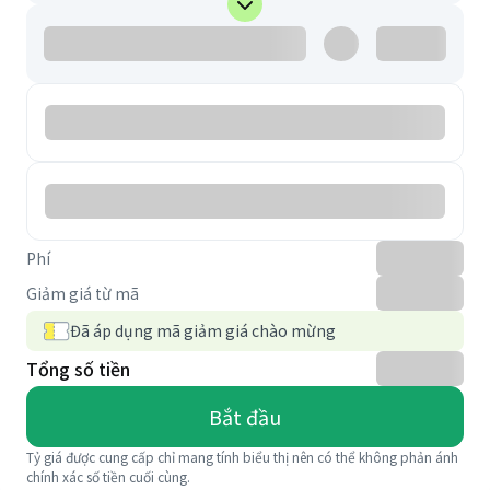
Phí
Giảm giá từ mã
Đã áp dụng mã giảm giá chào mừng
Tổng số tiền
Bắt đầu
Tỷ giá được cung cấp chỉ mang tính biểu thị nên có thể không phản ánh
chính xác số tiền cuối cùng.