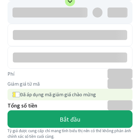
Phí
Giảm giá từ mã
Đã áp dụng mã giảm giá chào mừng
Tổng số tiền
Bắt đầu
Tỷ giá được cung cấp chỉ mang tính biểu thị nên có thể không phản ánh
chính xác số tiền cuối cùng.