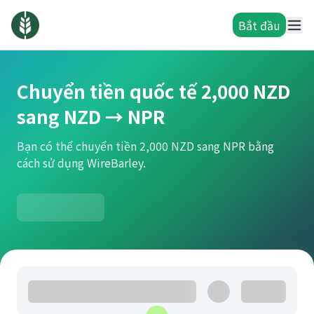
Bắt đầu
Chuyển tiền quốc tế 2,000 NZD
sang NZD → NPR
Bạn có thể chuyển tiền 2,000 NZD sang NPR bằng
cách sử dụng WireBarley.