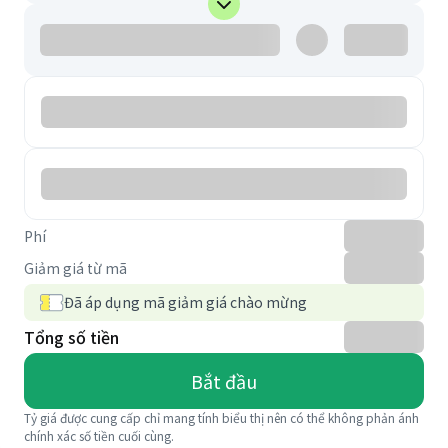
Phí
Giảm giá từ mã
Đã áp dụng mã giảm giá chào mừng
Tổng số tiền
Bắt đầu
Tỷ giá được cung cấp chỉ mang tính biểu thị nên có thể không phản ánh
chính xác số tiền cuối cùng.