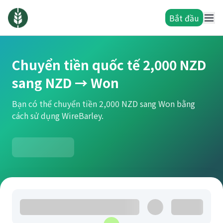
Bắt đầu
Chuyển tiền quốc tế 2,000 NZD
sang NZD → Won
Bạn có thể chuyển tiền 2,000 NZD sang Won bằng
cách sử dụng WireBarley.