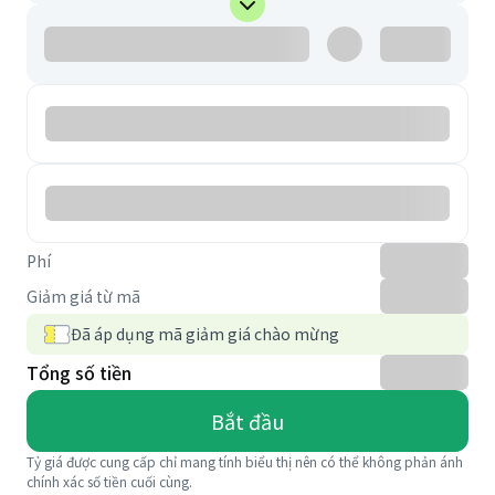
Phí
Giảm giá từ mã
Đã áp dụng mã giảm giá chào mừng
Tổng số tiền
Bắt đầu
Tỷ giá được cung cấp chỉ mang tính biểu thị nên có thể không phản ánh
chính xác số tiền cuối cùng.