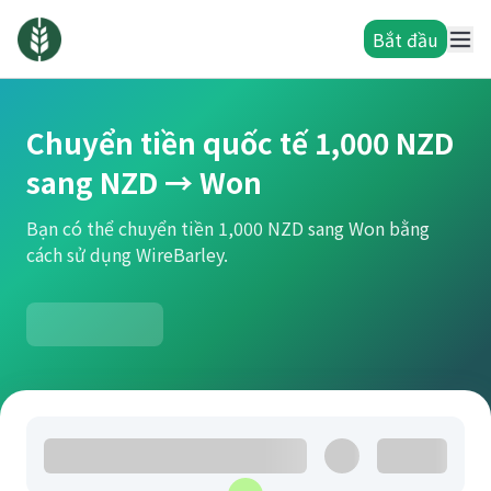
Bắt đầu
Chuyển tiền quốc tế 1,000 NZD
sang NZD → Won
Bạn có thể chuyển tiền 1,000 NZD sang Won bằng
cách sử dụng WireBarley.