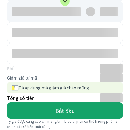
Phí
Giảm giá từ mã
Đã áp dụng mã giảm giá chào mừng
Tổng số tiền
Bắt đầu
Tỷ giá được cung cấp chỉ mang tính biểu thị nên có thể không phản ánh
chính xác số tiền cuối cùng.