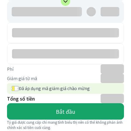
Phí
Giảm giá từ mã
Đã áp dụng mã giảm giá chào mừng
Tổng số tiền
Bắt đầu
Tỷ giá được cung cấp chỉ mang tính biểu thị nên có thể không phản ánh
chính xác số tiền cuối cùng.