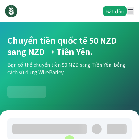
Bắt đầu
Chuyển tiền quốc tế 50 NZD
sang NZD → Tiền Yên.
Bạn có thể chuyển tiền 50 NZD sang Tiền Yên. bằng
cách sử dụng WireBarley.