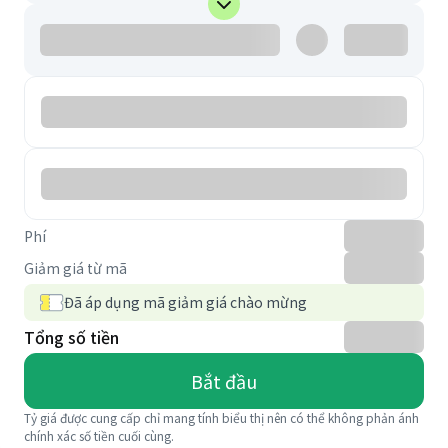
Phí
Giảm giá từ mã
Đã áp dụng mã giảm giá chào mừng
Tổng số tiền
Bắt đầu
Tỷ giá được cung cấp chỉ mang tính biểu thị nên có thể không phản ánh
chính xác số tiền cuối cùng.