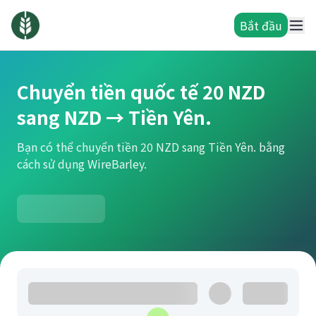
Bắt đầu
Chuyển tiền quốc tế 20 NZD
sang NZD → Tiền Yên.
Bạn có thể chuyển tiền 20 NZD sang Tiền Yên. bằng
cách sử dụng WireBarley.