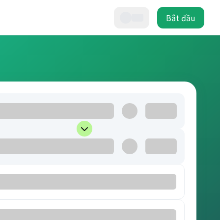
Bắt đầu