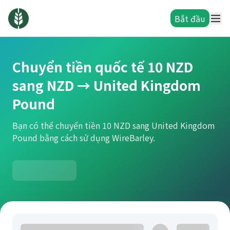
Bắt đầu
Chuyển tiền quốc tế 10 NZD
sang NZD → United Kingdom
Pound
Bạn có thể chuyển tiền 10 NZD sang United Kingdom
Pound bằng cách sử dụng WireBarley.