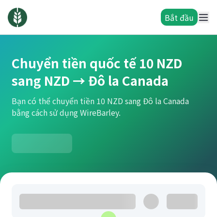
Bắt đầu
Chuyển tiền quốc tế 10 NZD
sang NZD → Đô la Canada
Bạn có thể chuyển tiền 10 NZD sang Đô la Canada
bằng cách sử dụng WireBarley.