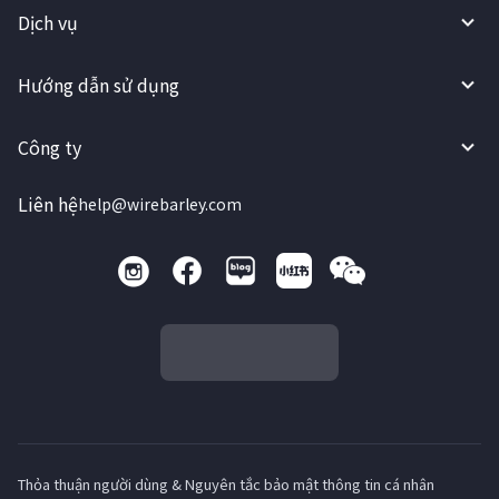
Dịch vụ
Hướng dẫn sử dụng
Công ty
Liên hệ
help@wirebarley.com
Thỏa thuận người dùng & Nguyên tắc bảo mật thông tin cá nhân