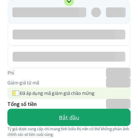
Phí
Giảm giá từ mã
Đã áp dụng mã giảm giá chào mừng
Tổng số tiền
Bắt đầu
Tỷ giá được cung cấp chỉ mang tính biểu thị nên có thể không phản ánh
chính xác số tiền cuối cùng.