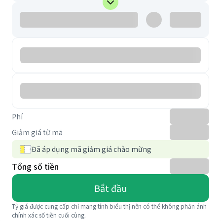
Phí
Giảm giá từ mã
Đã áp dụng mã giảm giá chào mừng
Tổng số tiền
Bắt đầu
Tỷ giá được cung cấp chỉ mang tính biểu thị nên có thể không phản ánh
chính xác số tiền cuối cùng.