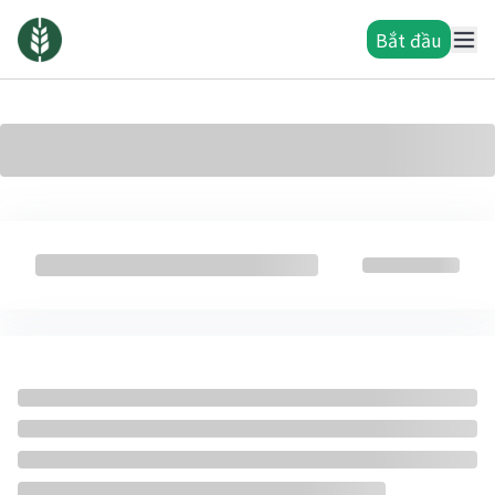
Bắt đầu