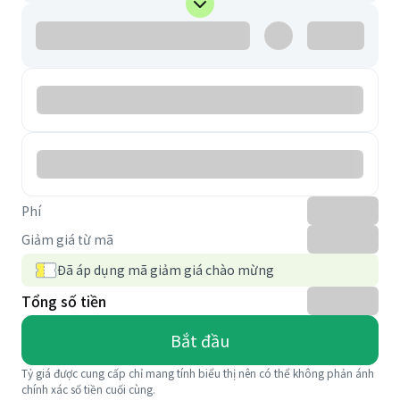
Phí
Giảm giá từ mã
Đã áp dụng mã giảm giá chào mừng
Tổng số tiền
Bắt đầu
Tỷ giá được cung cấp chỉ mang tính biểu thị nên có thể không phản ánh
chính xác số tiền cuối cùng.