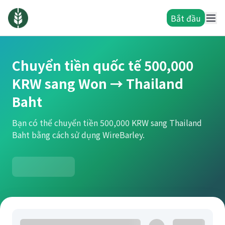
Bắt đầu
Chuyển tiền quốc tế 500,000
KRW sang Won → Thailand
Baht
Bạn có thể chuyển tiền 500,000 KRW sang Thailand
Baht bằng cách sử dụng WireBarley.