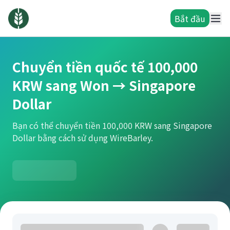
Bắt đầu
Chuyển tiền quốc tế 100,000
KRW sang Won → Singapore
Dollar
Bạn có thể chuyển tiền 100,000 KRW sang Singapore
Dollar bằng cách sử dụng WireBarley.