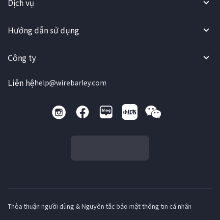
Dịch vụ
Hướng dẫn sử dụng
Công ty
Liên hệ
help@wirebarley.com
Thỏa thuận người dùng & Nguyên tắc bảo mật thông tin cá nhân