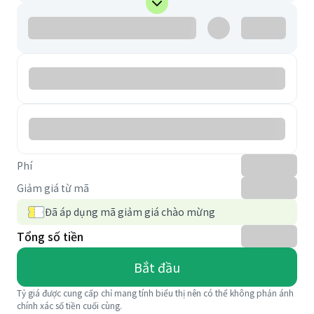
Phí
Giảm giá từ mã
Đã áp dụng mã giảm giá chào mừng
Tổng số tiền
Bắt đầu
Tỷ giá được cung cấp chỉ mang tính biểu thị nên có thể không phản ánh
chính xác số tiền cuối cùng.