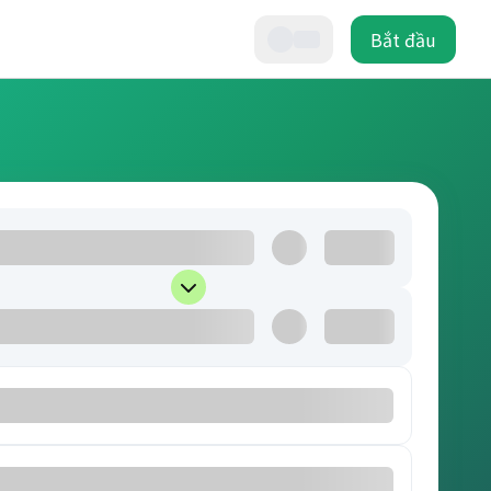
Bắt đầu