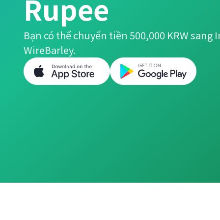
Rupee
Bạn có thể chuyển tiền 500,000 KRW sang 
WireBarley.