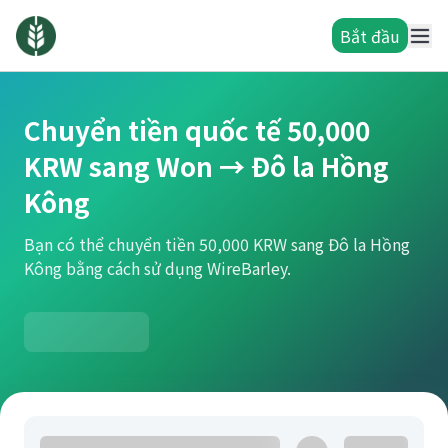
Bắt đầu
Chuyển tiền quốc tế 50,000
KRW sang Won → Đô la Hồng
Kông
Bạn có thể chuyển tiền 50,000 KRW sang Đô la Hồng
Kông bằng cách sử dụng WireBarley.