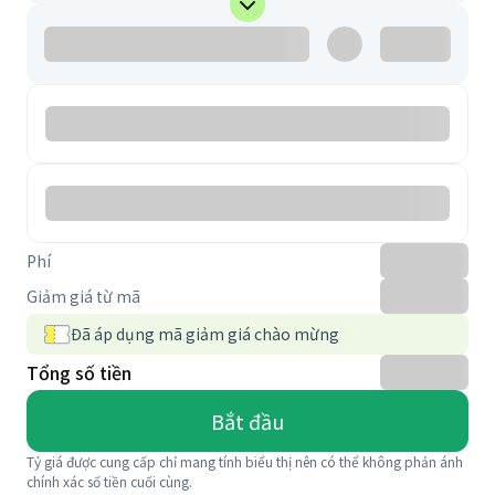
Phí
Giảm giá từ mã
Đã áp dụng mã giảm giá chào mừng
Tổng số tiền
Bắt đầu
Tỷ giá được cung cấp chỉ mang tính biểu thị nên có thể không phản ánh
chính xác số tiền cuối cùng.