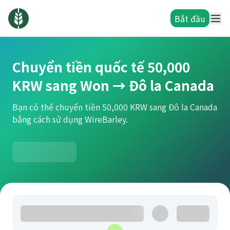
Bắt đầu
Chuyển tiền quốc tế 50,000
KRW sang Won → Đô la Canada
Bạn có thể chuyển tiền 50,000 KRW sang Đô la Canada
bằng cách sử dụng WireBarley.