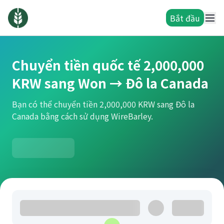
Bắt đầu
Chuyển tiền quốc tế 2,000,000
KRW sang Won → Đô la Canada
Bạn có thể chuyển tiền 2,000,000 KRW sang Đô la
Canada bằng cách sử dụng WireBarley.