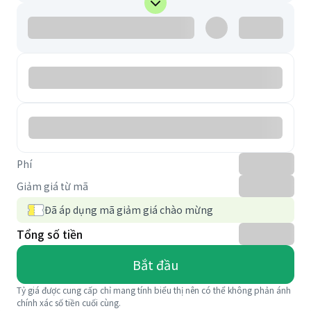
Phí
Giảm giá từ mã
Đã áp dụng mã giảm giá chào mừng
Tổng số tiền
Bắt đầu
Tỷ giá được cung cấp chỉ mang tính biểu thị nên có thể không phản ánh
chính xác số tiền cuối cùng.