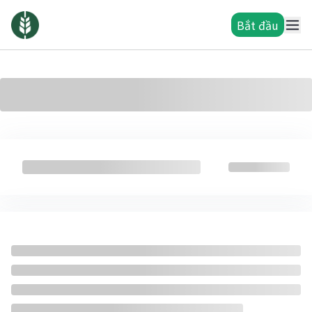
Bắt đầu