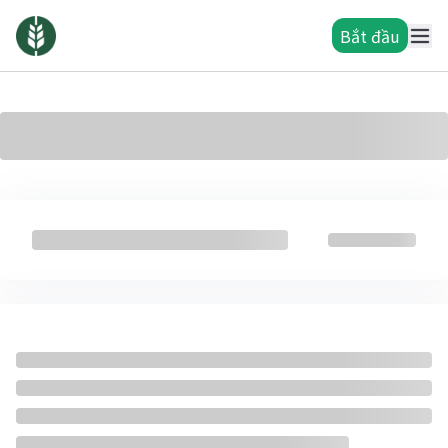
Bắt đầu