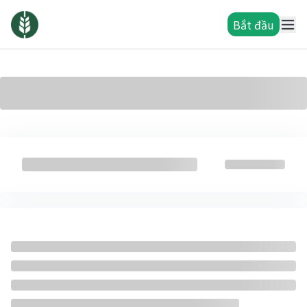
Bắt đầu