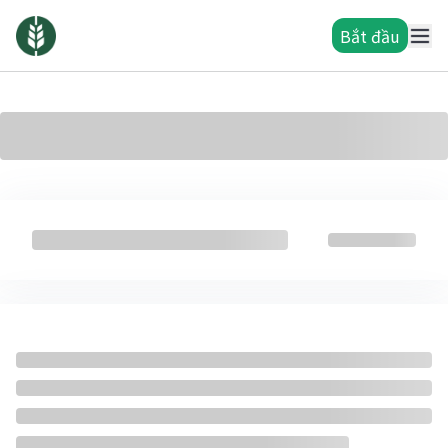
Bắt đầu