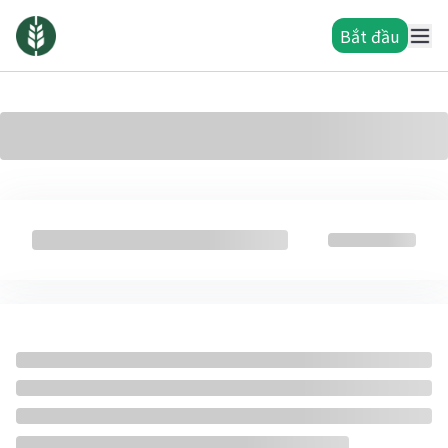
Bắt đầu