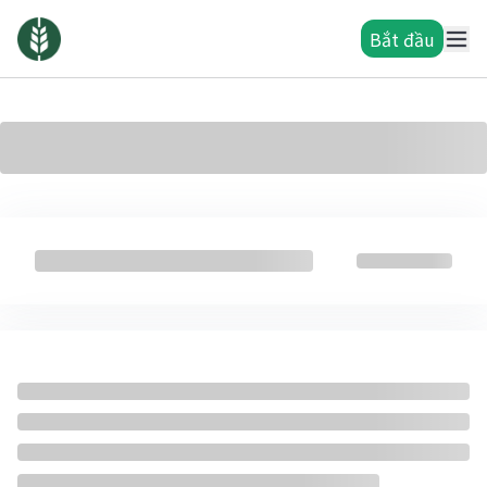
Bắt đầu