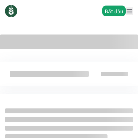
Bắt đầu