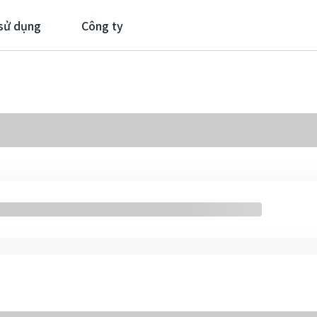
sử dụng
Công ty