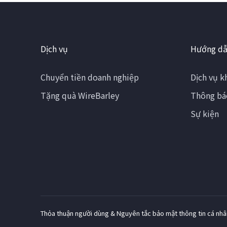
Dịch vụ
Hướng dẫ
Chuyển tiền doanh nghiệp
Dịch vụ k
Tặng quà WireBarley
Thông bá
Sự kiện
Thỏa thuận người dùng & Nguyên tắc bảo mật thông tin cá nhâ