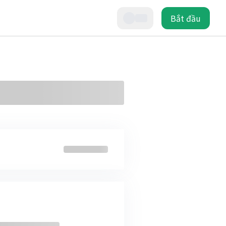
Bắt đầu