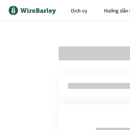
Dịch vụ
Hướng dẫn 