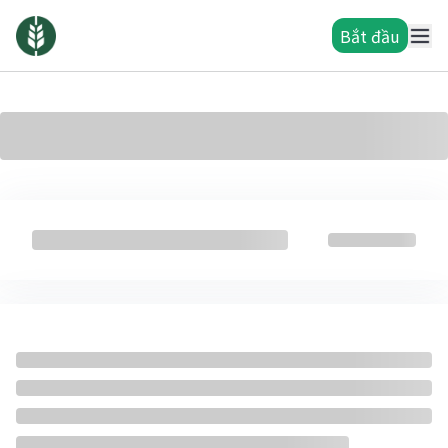
Bắt đầu