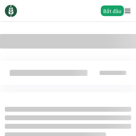
Bắt đầu