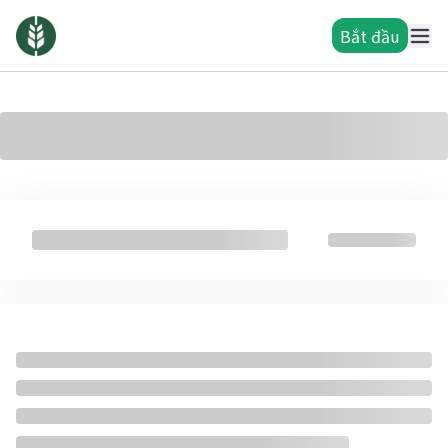
Bắt đầu