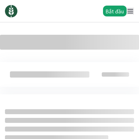
Bắt đầu