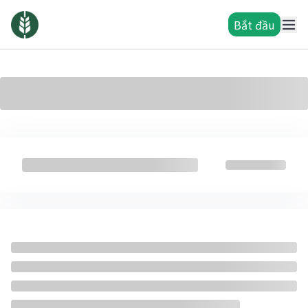
Bắt đầu