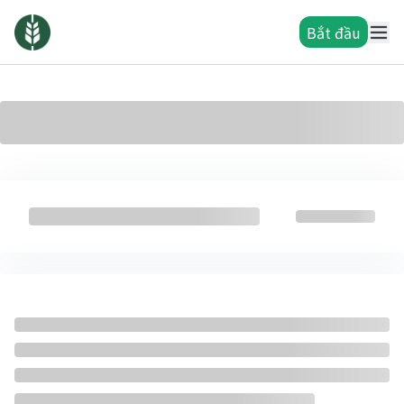
Bắt đầu