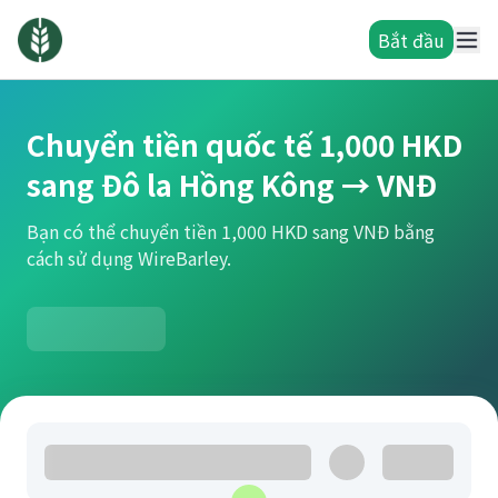
Bắt đầu
Chuyển tiền quốc tế 1,000 HKD
sang Đô la Hồng Kông → VNĐ
Bạn có thể chuyển tiền 1,000 HKD sang VNĐ bằng
cách sử dụng WireBarley.