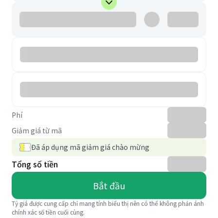
Phí
Giảm giá từ mã
Đã áp dụng mã giảm giá chào mừng
Tổng số tiền
Bắt đầu
Tỷ giá được cung cấp chỉ mang tính biểu thị nên có thể không phản ánh
chính xác số tiền cuối cùng.